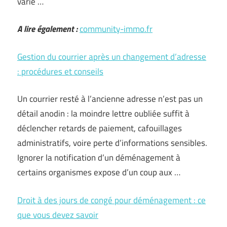
varie …
A lire également :
community-immo.fr
Gestion du courrier après un changement d’adresse
: procédures et conseils
Un courrier resté à l’ancienne adresse n’est pas un
détail anodin : la moindre lettre oubliée suffit à
déclencher retards de paiement, cafouillages
administratifs, voire perte d’informations sensibles.
Ignorer la notification d’un déménagement à
certains organismes expose d’un coup aux …
Droit à des jours de congé pour déménagement : ce
que vous devez savoir