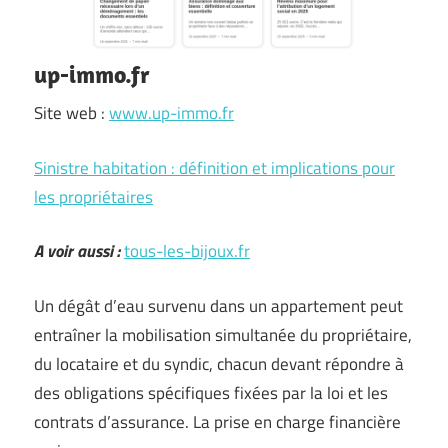
up-immo.fr
Site web :
www.up-immo.fr
Sinistre habitation : définition et implications pour
les propriétaires
A voir aussi :
tous-les-bijoux.fr
Un dégât d’eau survenu dans un appartement peut
entraîner la mobilisation simultanée du propriétaire,
du locataire et du syndic, chacun devant répondre à
des obligations spécifiques fixées par la loi et les
contrats d’assurance. La prise en charge financière