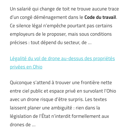
Un salarié qui change de toit ne trouve aucune trace
d’un congé déménagement dans le
Code du travail
.
Ce silence légal n’empêche pourtant pas certains
employeurs de le proposer, mais sous conditions
précises : tout dépend du secteur, de …
Légalité du vol de drone au-dessus des propriétés
privées en Ohio
Quiconque s’attend à trouver une frontière nette
entre ciel public et espace privé en survolant l’Ohio
avec un drone risque d’être surpris. Les textes
laissent planer une ambiguïté : rien dans la
législation de l’État n’interdit formellement aux
drones de …