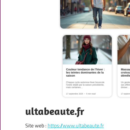
ultabeaute.fr
Site web :
https://www.ultabeaute.fr