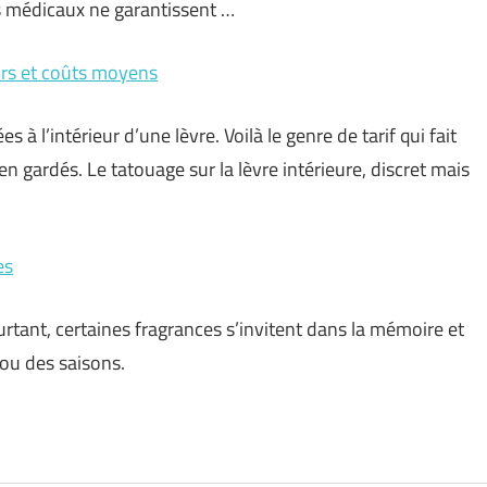
ts médicaux ne garantissent …
eurs et coûts moyens
s à l’intérieur d’une lèvre. Voilà le genre de tarif qui fait
 gardés. Le tatouage sur la lèvre intérieure, discret mais
es
rtant, certaines fragrances s’invitent dans la mémoire et
 ou des saisons.