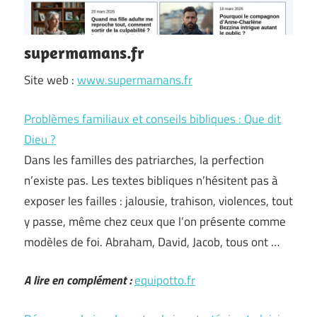
supermamans.fr
Site web :
www.supermamans.fr
Problèmes familiaux et conseils bibliques : Que dit
Dieu ?
Dans les familles des patriarches, la perfection
n’existe pas. Les textes bibliques n’hésitent pas à
exposer les failles : jalousie, trahison, violences, tout
y passe, même chez ceux que l’on présente comme
modèles de foi. Abraham, David, Jacob, tous ont …
A lire en complément :
equipotto.fr