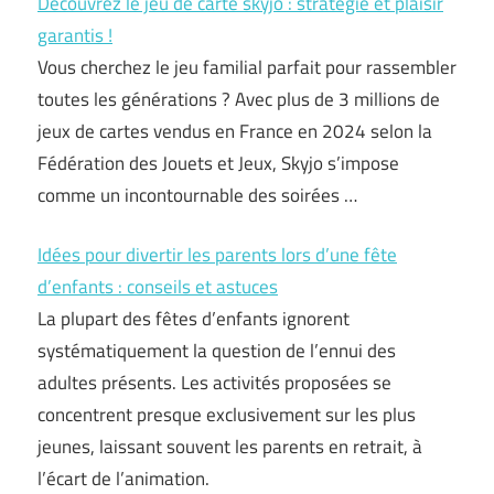
Découvrez le jeu de carte skyjo : stratégie et plaisir
garantis !
Vous cherchez le jeu familial parfait pour rassembler
toutes les générations ? Avec plus de 3 millions de
jeux de cartes vendus en France en 2024 selon la
Fédération des Jouets et Jeux, Skyjo s’impose
comme un incontournable des soirées …
Idées pour divertir les parents lors d’une fête
d’enfants : conseils et astuces
La plupart des fêtes d’enfants ignorent
systématiquement la question de l’ennui des
adultes présents. Les activités proposées se
concentrent presque exclusivement sur les plus
jeunes, laissant souvent les parents en retrait, à
l’écart de l’animation.