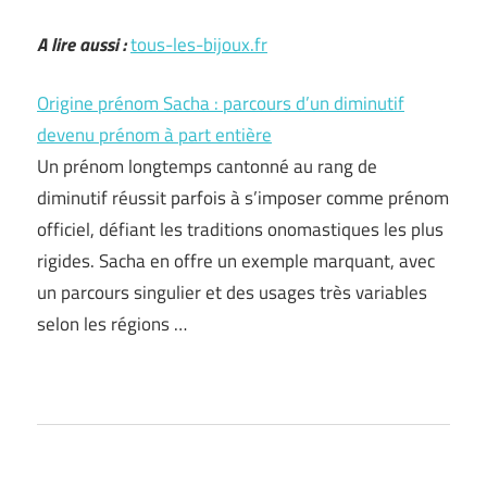
A lire aussi :
tous-les-bijoux.fr
Origine prénom Sacha : parcours d’un diminutif
devenu prénom à part entière
Un prénom longtemps cantonné au rang de
diminutif réussit parfois à s’imposer comme prénom
officiel, défiant les traditions onomastiques les plus
rigides. Sacha en offre un exemple marquant, avec
un parcours singulier et des usages très variables
selon les régions …