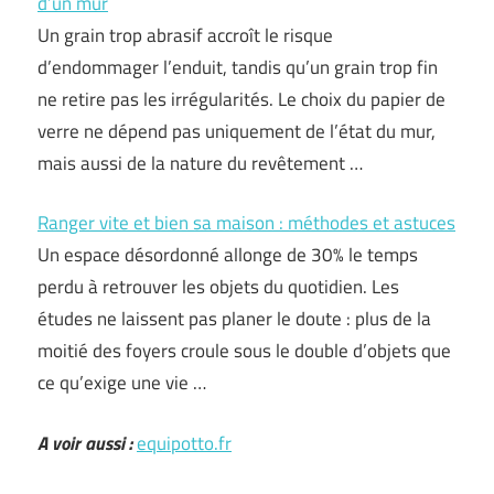
d’un mur
Un grain trop abrasif accroît le risque
d’endommager l’enduit, tandis qu’un grain trop fin
ne retire pas les irrégularités. Le choix du papier de
verre ne dépend pas uniquement de l’état du mur,
mais aussi de la nature du revêtement …
Ranger vite et bien sa maison : méthodes et astuces
Un espace désordonné allonge de 30% le temps
perdu à retrouver les objets du quotidien. Les
études ne laissent pas planer le doute : plus de la
moitié des foyers croule sous le double d’objets que
ce qu’exige une vie …
A voir aussi :
equipotto.fr