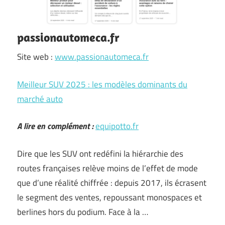
passionautomeca.fr
Site web :
www.passionautomeca.fr
Meilleur SUV 2025 : les modèles dominants du
marché auto
A lire en complément :
equipotto.fr
Dire que les SUV ont redéfini la hiérarchie des
routes françaises relève moins de l’effet de mode
que d’une réalité chiffrée : depuis 2017, ils écrasent
le segment des ventes, repoussant monospaces et
berlines hors du podium. Face à la …