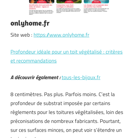
onlyhome.fr
Site web :
https://www.onlyhome.fr
Profondeur idéale pour un toit végétalisé : critères
et recommandations
A découvrir également :
tous-les-bijoux.fr
8 centimètres. Pas plus. Parfois moins. C’est la
profondeur de substrat imposée par certains
règlements pour les toitures végétalisées, loin des
préconisations de nombreux fabricants. Pourtant,
sur ces surfaces minces, on peut voir s’étendre un