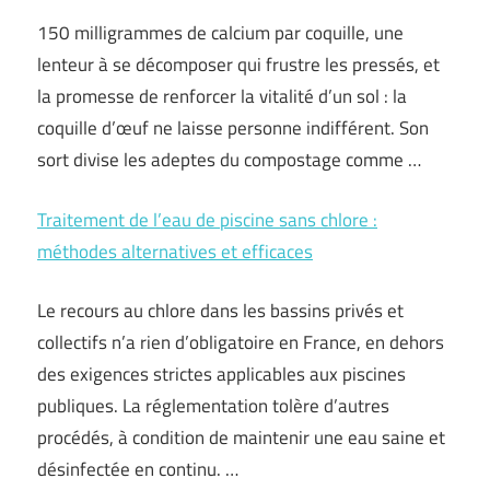
150 milligrammes de calcium par coquille, une
lenteur à se décomposer qui frustre les pressés, et
la promesse de renforcer la vitalité d’un sol : la
coquille d’œuf ne laisse personne indifférent. Son
sort divise les adeptes du compostage comme …
Traitement de l’eau de piscine sans chlore :
méthodes alternatives et efficaces
Le recours au chlore dans les bassins privés et
collectifs n’a rien d’obligatoire en France, en dehors
des exigences strictes applicables aux piscines
publiques. La réglementation tolère d’autres
procédés, à condition de maintenir une eau saine et
désinfectée en continu. …