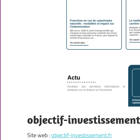
objectif-investissement
Site web :
objectif-investissement.fr