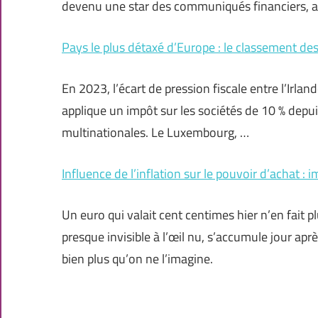
devenu une star des communiqués financiers, 
Pays le plus détaxé d’Europe : le classement des 
En 2023, l’écart de pression fiscale entre l’Irla
applique un impôt sur les sociétés de 10 % depui
multinationales. Le Luxembourg, …
Influence de l’inflation sur le pouvoir d’achat 
Un euro qui valait cent centimes hier n’en fait 
presque invisible à l’œil nu, s’accumule jour après
bien plus qu’on ne l’imagine.