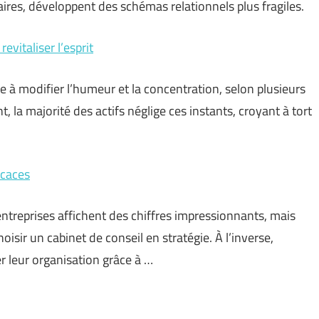
ires, développent des schémas relationnels plus fragiles.
evitaliser l’esprit
e à modifier l’humeur et la concentration, selon plusieurs
 la majorité des actifs néglige ces instants, croyant à tort
icaces
s entreprises affichent des chiffres impressionnants, mais
hoisir un cabinet de conseil en stratégie. À l’inverse,
 leur organisation grâce à …