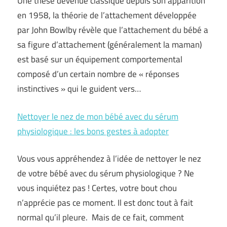
Une thèse devenue classique depuis son apparition
en 1958, la théorie de l’attachement développée
par John Bowlby révèle que l’attachement du bébé a
sa figure d’attachement (généralement la maman)
est basé sur un équipement comportemental
composé d’un certain nombre de « réponses
instinctives » qui le guident vers…
Nettoyer le nez de mon bébé avec du sérum
physiologique : les bons gestes à adopter
Vous vous appréhendez à l’idée de nettoyer le nez
de votre bébé avec du sérum physiologique ? Ne
vous inquiétez pas ! Certes, votre bout chou
n’apprécie pas ce moment. Il est donc tout à fait
normal qu’il pleure. Mais de ce fait, comment