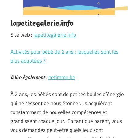
lapetitegalerie.info
Site web :
lapetitegalerie.info
Activités pour bébé de 2 ans : lesquelles sont les
plus adaptées ?
A lire également :
netimmo.be
À 2 ans, les bébés sont de petites boules d’énergie
qui ne cessent de nous étonner. Ils acquièrent
constamment de nouvelles compétences et
grandissent chaque jour. En tant que parent, vous
vous demandez peut-être quels jeux sont