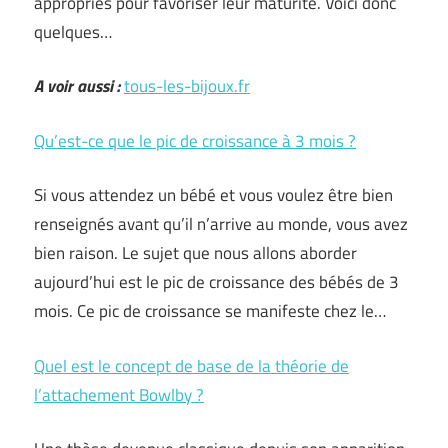
appropriés pour favoriser leur maturité. Voici donc
quelques…
A voir aussi :
tous-les-bijoux.fr
Qu’est-ce que le pic de croissance à 3 mois ?
Si vous attendez un bébé et vous voulez être bien
renseignés avant qu’il n’arrive au monde, vous avez
bien raison. Le sujet que nous allons aborder
aujourd’hui est le pic de croissance des bébés de 3
mois. Ce pic de croissance se manifeste chez le…
Quel est le concept de base de la théorie de
l’attachement Bowlby ?