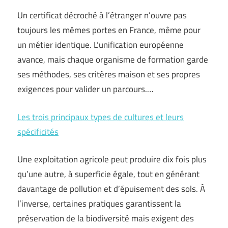
Un certificat décroché à l’étranger n’ouvre pas
toujours les mêmes portes en France, même pour
un métier identique. L’unification européenne
avance, mais chaque organisme de formation garde
ses méthodes, ses critères maison et ses propres
exigences pour valider un parcours.…
Les trois principaux types de cultures et leurs
spécificités
Une exploitation agricole peut produire dix fois plus
qu’une autre, à superficie égale, tout en générant
davantage de pollution et d’épuisement des sols. À
l’inverse, certaines pratiques garantissent la
préservation de la biodiversité mais exigent des