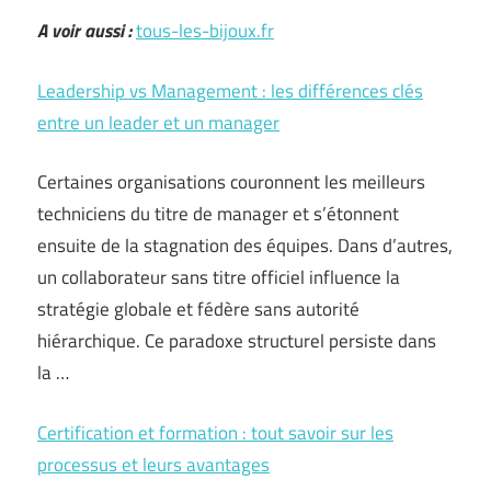
A voir aussi :
tous-les-bijoux.fr
Leadership vs Management : les différences clés
entre un leader et un manager
Certaines organisations couronnent les meilleurs
techniciens du titre de manager et s’étonnent
ensuite de la stagnation des équipes. Dans d’autres,
un collaborateur sans titre officiel influence la
stratégie globale et fédère sans autorité
hiérarchique. Ce paradoxe structurel persiste dans
la …
Certification et formation : tout savoir sur les
processus et leurs avantages