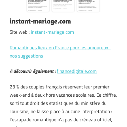
instant-mariage.com
Site web :
instant-mariage.com
Romantiques lieux en France pour les amoureux :
nos suggestions
A découvrir également :
financedigitale.com
23 % des couples français réservent leur premier
week-end à deux hors vacances scolaires. Ce chiffre,
sorti tout droit des statistiques du ministère du
Tourisme, ne laisse place à aucune interprétation :
l’escapade romantique n’a pas de créneau officiel,