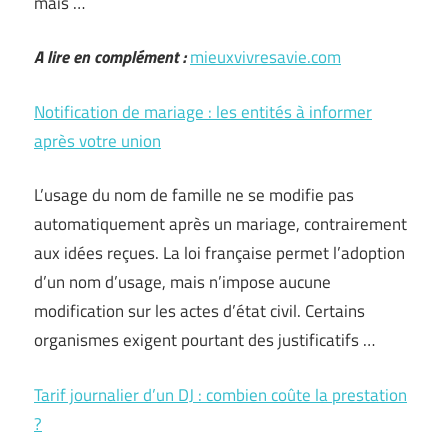
mais …
A lire en complément :
mieuxvivresavie.com
Notification de mariage : les entités à informer
après votre union
L’usage du nom de famille ne se modifie pas
automatiquement après un mariage, contrairement
aux idées reçues. La loi française permet l’adoption
d’un nom d’usage, mais n’impose aucune
modification sur les actes d’état civil. Certains
organismes exigent pourtant des justificatifs …
Tarif journalier d’un DJ : combien coûte la prestation
?