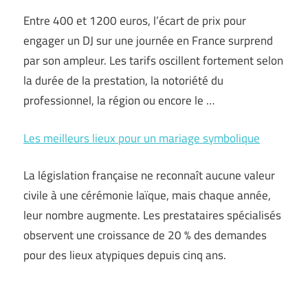
Entre 400 et 1200 euros, l’écart de prix pour
engager un DJ sur une journée en France surprend
par son ampleur. Les tarifs oscillent fortement selon
la durée de la prestation, la notoriété du
professionnel, la région ou encore le …
Les meilleurs lieux pour un mariage symbolique
La législation française ne reconnaît aucune valeur
civile à une cérémonie laïque, mais chaque année,
leur nombre augmente. Les prestataires spécialisés
observent une croissance de 20 % des demandes
pour des lieux atypiques depuis cinq ans.