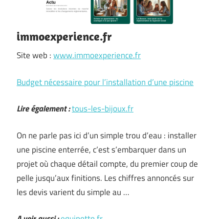
immoexperience.fr
Site web :
www.immoexperience.fr
Budget nécessaire pour l’installation d’une piscine
Lire également :
tous-les-bijoux.fr
On ne parle pas ici d’un simple trou d’eau : installer
une piscine enterrée, c’est s’embarquer dans un
projet où chaque détail compte, du premier coup de
pelle jusqu’aux finitions. Les chiffres annoncés sur
les devis varient du simple au …
A voir aussi :
equipotto.fr