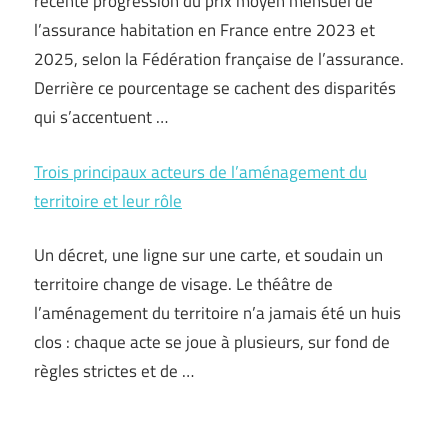
récente progression du prix moyen mensuel de
l’assurance habitation en France entre 2023 et
2025, selon la Fédération française de l’assurance.
Derrière ce pourcentage se cachent des disparités
qui s’accentuent …
Trois principaux acteurs de l’aménagement du
territoire et leur rôle
Un décret, une ligne sur une carte, et soudain un
territoire change de visage. Le théâtre de
l’aménagement du territoire n’a jamais été un huis
clos : chaque acte se joue à plusieurs, sur fond de
règles strictes et de …