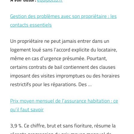
Gestion des problèmes avec son propriétaire : les
contacts essentiels
Un propriétaire ne peut jamais entrer dans un
logement loué sans l’accord explicite du locataire,
même en cas d’urgence présumée. Pourtant,
certains contrats de bail contiennent des clauses
imposant des visites impromptues ou des horaires
restrictifs pour les réparations. Des …
Prix moyen mensuel de l’assurance habitation : ce
qu’il faut savoir
3,9 %. Ce chiffre, brut et sans fioriture, résume la