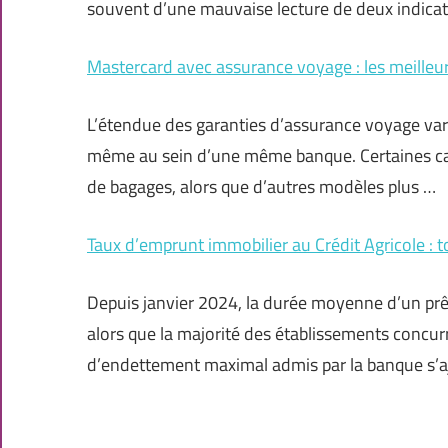
souvent d’une mauvaise lecture de deux indicat
Mastercard avec assurance voyage : les meilleu
L’étendue des garanties d’assurance voyage va
même au sein d’une même banque. Certaines car
de bagages, alors que d’autres modèles plus …
Taux d’emprunt immobilier au Crédit Agricole : to
Depuis janvier 2024, la durée moyenne d’un prêt
alors que la majorité des établissements concur
d’endettement maximal admis par la banque s’