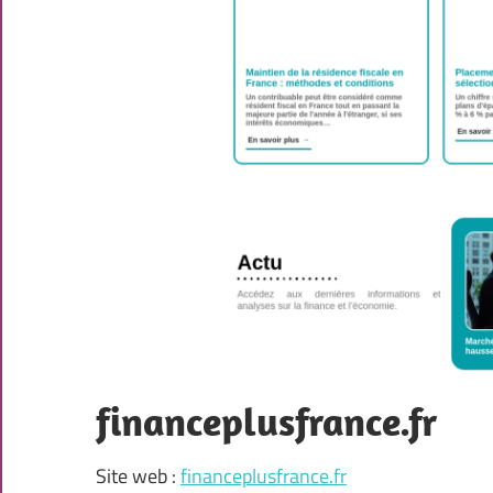
financeplusfrance.fr
Site web :
financeplusfrance.fr