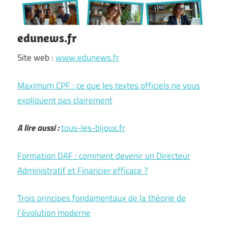
edunews.fr
Site web :
www.edunews.fr
Maximum CPF : ce que les textes officiels ne vous
expliquent pas clairement
A lire aussi :
tous-les-bijoux.fr
Formation DAF : comment devenir un Directeur
Administratif et Financier efficace ?
Trois principes fondamentaux de la théorie de
l’évolution moderne