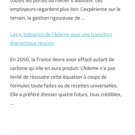
toutes les portes du métier d’auditeur. Les
employeurs regardent plus loin. L’expérience sur le
terrain, la gestion rigoureuse de …
Les 4 scénarios de l’Ademe pour une transition
énergétique réussie
En 2050, la France devra avoir effacé autant de
carbone qu’elle en aura produit. L’Ademe n’a pas
tenté de résoudre cette équation à coups de
formules toute faites ou de recettes universelles.
Elle a préféré dresser quatre futurs, tous crédibles,
…