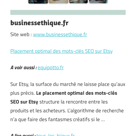
businessethique.fr
Site web :
www.businessethique.fr
Placement optimal des mots-clés SEO sur Etsy
A voir aussi :
equipotto.fr
Sur Etsy, la surface du marché ne laisse place qu’aux
plus précis.
Le placement optimal des mots-clés
SEO sur Etsy
structure la rencontre entre les
produits et les acheteurs. L’algorithme de recherche
n’a que faire des fantasmes créatifs si le …
A lire aussi :
tous-les-bijoux.fr