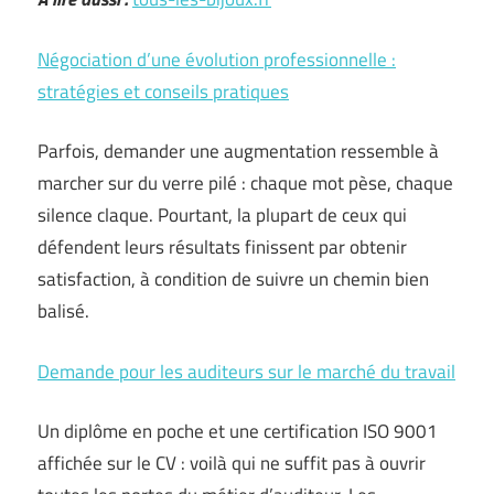
Négociation d’une évolution professionnelle :
stratégies et conseils pratiques
Parfois, demander une augmentation ressemble à
marcher sur du verre pilé : chaque mot pèse, chaque
silence claque. Pourtant, la plupart de ceux qui
défendent leurs résultats finissent par obtenir
satisfaction, à condition de suivre un chemin bien
balisé.
Demande pour les auditeurs sur le marché du travail
Un diplôme en poche et une certification ISO 9001
affichée sur le CV : voilà qui ne suffit pas à ouvrir